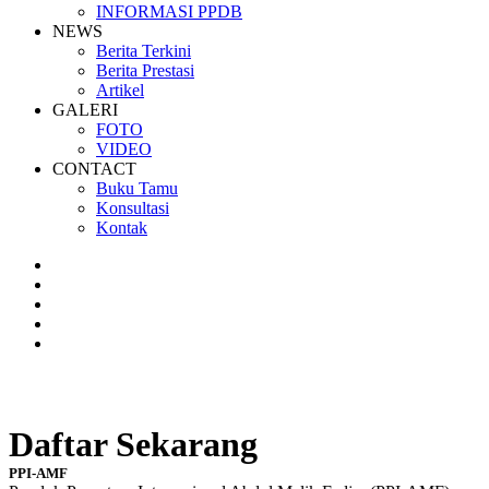
INFORMASI PPDB
NEWS
Berita Terkini
Berita Prestasi
Artikel
GALERI
FOTO
VIDEO
CONTACT
Buku Tamu
Konsultasi
Kontak
Daftar Sekarang
PPI-AMF